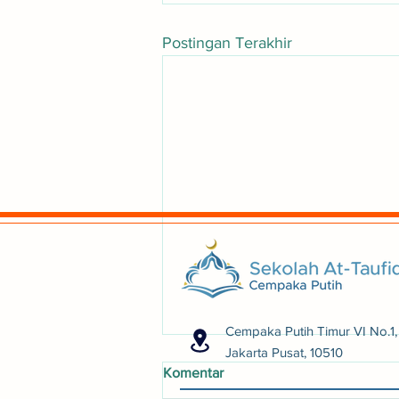
Postingan Terakhir
Cempaka Putih Timur VI No.1
Jakarta Pusat, 10510
Komentar