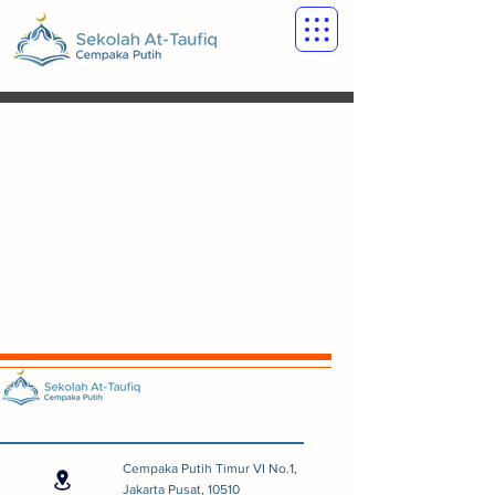
Cempaka Putih Timur VI No.1,
Jakarta Pusat, 10510