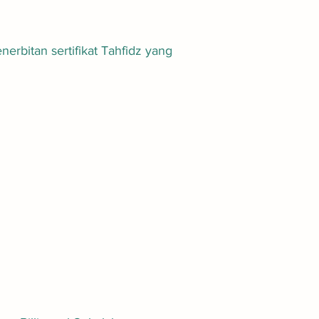
bitan sertifikat Tahfidz yang