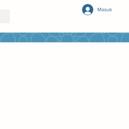
Masuk