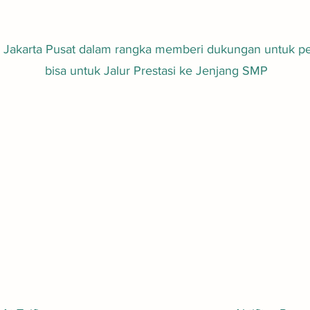
akarta Pusat dalam rangka memberi dukungan untuk pener
bisa untuk Jalur Prestasi ke Jenjang SMP