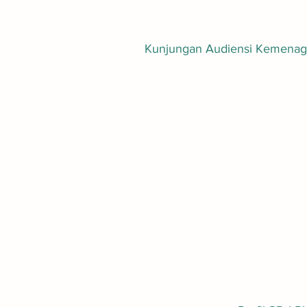
Kunjungan Audiensi Kemenag J