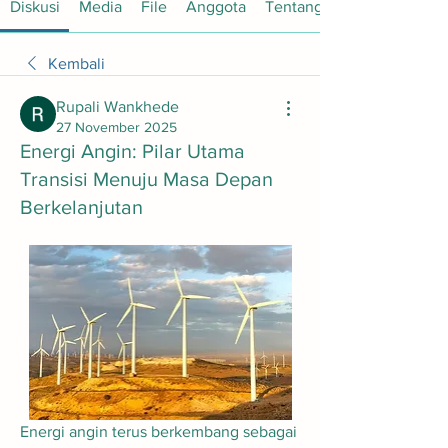
Diskusi
Media
File
Anggota
Tentang
Kembali
Rupali Wankhede
27 November 2025
Energi Angin: Pilar Utama
Transisi Menuju Masa Depan
Berkelanjutan
Energi angin terus berkembang sebagai 