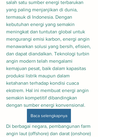
salah satu sumber energi terbarukan 
yang paling menjanjikan di dunia, 
termasuk di Indonesia. Dengan 
kebutuhan energi yang semakin 
meningkat dan tuntutan global untuk 
mengurangi emisi karbon, energi angin 
menawarkan solusi yang bersih, efisien, 
dan dapat diandalkan. Teknologi turbin 
angin modern telah mengalami 
kemajuan pesat, baik dalam kapasitas 
produksi listrik maupun dalam 
ketahanan terhadap kondisi cuaca 
ekstrem. Hal ini membuat energi angin 
semakin kompetitif dibandingkan 
dengan sumber energi konvensional.
Baca selengkapnya
Di berbagai negara, pembangunan farm 
angin laut (offshore) dan darat (onshore) 