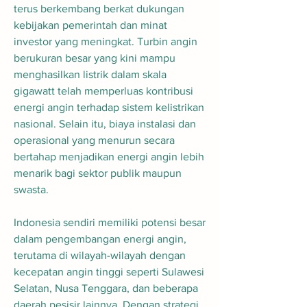
terus berkembang berkat dukungan 
kebijakan pemerintah dan minat 
investor yang meningkat. Turbin angin 
berukuran besar yang kini mampu 
menghasilkan listrik dalam skala 
gigawatt telah memperluas kontribusi 
energi angin terhadap sistem kelistrikan 
nasional. Selain itu, biaya instalasi dan 
operasional yang menurun secara 
bertahap menjadikan energi angin lebih 
menarik bagi sektor publik maupun 
swasta.
Indonesia sendiri memiliki potensi besar 
dalam pengembangan energi angin, 
terutama di wilayah-wilayah dengan 
kecepatan angin tinggi seperti Sulawesi 
Selatan, Nusa Tenggara, dan beberapa 
daerah pesisir lainnya. Dengan strategi 