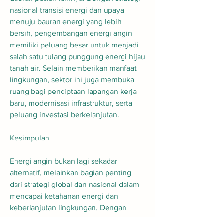
nasional transisi energi dan upaya 
menuju bauran energi yang lebih 
bersih, pengembangan energi angin 
memiliki peluang besar untuk menjadi 
salah satu tulang punggung energi hijau 
tanah air. Selain memberikan manfaat 
lingkungan, sektor ini juga membuka 
ruang bagi penciptaan lapangan kerja 
baru, modernisasi infrastruktur, serta 
peluang investasi berkelanjutan.
Kesimpulan
Energi angin bukan lagi sekadar 
alternatif, melainkan bagian penting 
dari strategi global dan nasional dalam 
mencapai ketahanan energi dan 
keberlanjutan lingkungan. Dengan 