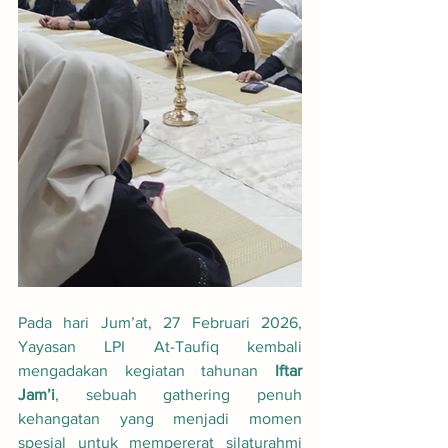
Pada hari Jum’at, 27 Februari 2026, 
Yayasan LPI At-Taufiq kembali 
mengadakan kegiatan tahunan 
Iftar 
Jam’i
, sebuah gathering penuh 
kehangatan yang menjadi momen 
spesial untuk mempererat silaturahmi 