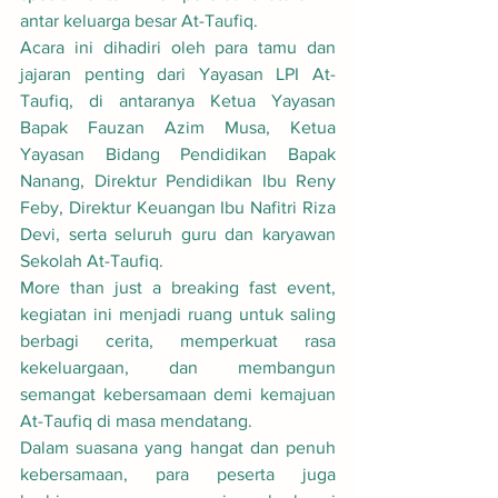
antar keluarga besar At-Taufiq.
Acara ini dihadiri oleh para tamu dan 
jajaran penting dari Yayasan LPI At-
Taufiq, di antaranya Ketua Yayasan 
Bapak Fauzan Azim Musa, Ketua 
Yayasan Bidang Pendidikan Bapak 
Nanang, Direktur Pendidikan Ibu Reny 
Feby, Direktur Keuangan Ibu Nafitri Riza 
Devi, serta seluruh guru dan karyawan 
Sekolah At-Taufiq.
More than just a breaking fast event, 
kegiatan ini menjadi ruang untuk saling 
berbagi cerita, memperkuat rasa 
kekeluargaan, dan membangun 
semangat kebersamaan demi kemajuan 
At-Taufiq di masa mendatang.
Dalam suasana yang hangat dan penuh 
kebersamaan, para peserta juga 