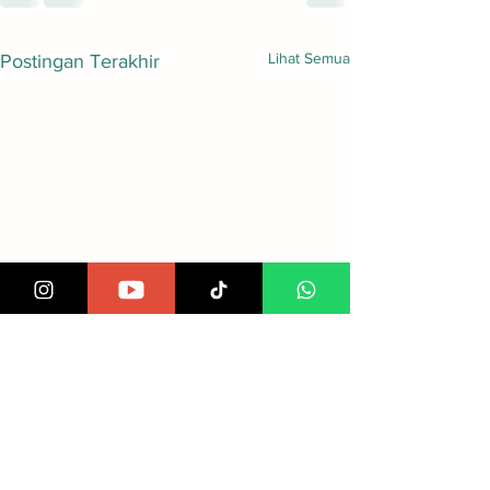
Lihat Semua
Postingan Terakhir