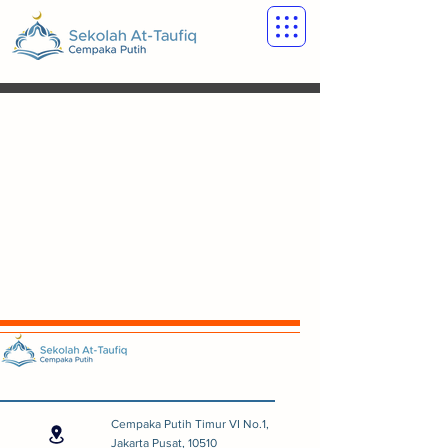
Cempaka Putih Timur VI No.1,
Jakarta Pusat, 10510